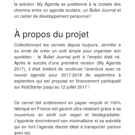
la solution. My Agenda se positionne à la croisée des
chemins entre un agenda scolaire, un Bullet Journal et
un cahier de développement personnel !
À propos du projet
Collectionnant les carnets depuis toujours, Jennifer a
eu envie de créer un outil simple pour organiser son
quotidien : le Bullet Journal prêt à l’emploi était né.
Après le succès d’une première version (My Agenda
2017), il était évident de continuer l’aventure avec ce
nouvel agenda pour 2017-2018 de septembre à
septembre qui est proposé en financement participatif
sur KickStarter jusqu’au 12 juillet 2017 !
Ce carnet fait entièrement en papier recyclé et 100%
fabriqué en France est garanti ultra-résistant grâce à sa
couverture en simili cuir vegan et biodégradable.
J’apprécie énormément son minimalisme et sa sobriété
qui en font l’agenda discret idéal à transporter partout
avec soi.