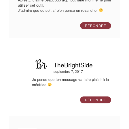
utiliser cet outil.
J’admire que ce soit si bien pensé en revanche.
RÉPONDRE
TheBrightSide
septembre 7, 2017
Je pense que ton message va faire plaisir à la
créatrice
RÉPONDRE