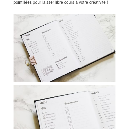
pointillées pour laisser libre cours à votre créativité !