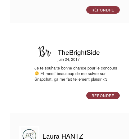
RÉPONDRE
TheBrightSide
juin 24, 2017
Je te souhaite bonne chance pour le concours
Et merci beaucoup de me suivre sur
Snapchat, ça me fait tellement plaisir <3
RÉPONDRE
Laura HANTZ