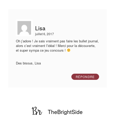
Lisa
juillet 6, 2017
Oh j’adore ! Je sais vraiment pas faire les bullet journal,
alors c’est vraiment l’idéal ! Merci pour la découverte,
et super sympa ce jeu concours !
Des bisous, Lisa
RÉPONDRE
TheBrightSide