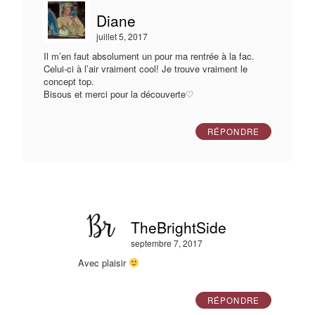
Diane
juillet 5, 2017
Il m’en faut absolument un pour ma rentrée à la fac.
Celui-ci à l’air vraiment cool! Je trouve vraiment le
concept top.
Bisous et merci pour la découverte♡
RÉPONDRE
TheBrightSide
septembre 7, 2017
Avec plaisir
RÉPONDRE