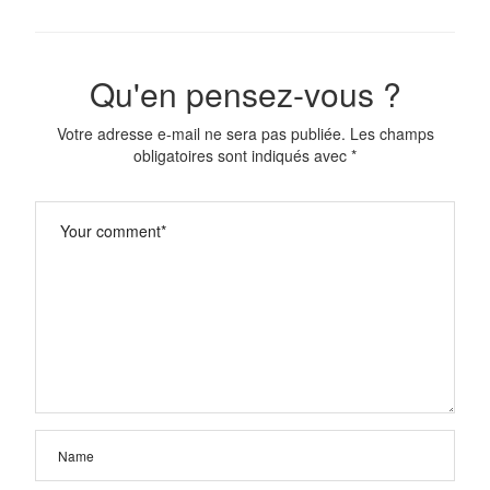
Qu'en pensez-vous ?
Votre adresse e-mail ne sera pas publiée.
Les champs
obligatoires sont indiqués avec
*