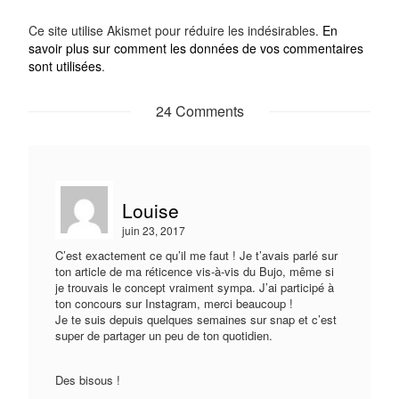
Ce site utilise Akismet pour réduire les indésirables.
En
savoir plus sur comment les données de vos commentaires
sont utilisées
.
24 Comments
Louise
juin 23, 2017
C’est exactement ce qu’il me faut ! Je t’avais parlé sur
ton article de ma réticence vis-à-vis du Bujo, même si
je trouvais le concept vraiment sympa. J’ai participé à
ton concours sur Instagram, merci beaucoup !
Je te suis depuis quelques semaines sur snap et c’est
super de partager un peu de ton quotidien.
Des bisous !