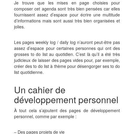
Je trouve que les mises en page choisies pour
composer cet agenda sont très bien pensées car elles
fournissent assez d’espace pour écrire une multitude
d’informations mais sont aussi très bien organisées et
jolies.
Les pages weekly log / daily log n’auront peut-être pas
assez d’espace pour certaines personnes qui ont des
grosses to do list au quotidien. C’est là qu’il a été très
judicieux de laisser des pages vides pour, par exemple,
créer des to do list à thème pour désengorger ses to do
list quotidienne.
Un cahier de
développement personnel
À tout cela s’ajoutent des pages de développement
personnel, comme par exemple :
– Des pages projets de vie