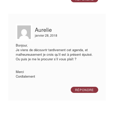
Aurelie
janvier 28, 2018
Bonjour,
Je viens de découvrir tardivement cet agenda, et
malheureusement je crois qu’il est à présent épuisé.
Ou puis je me le procurer s’il vous plaît ?
Merci
Cordialement
RÉPONDRE