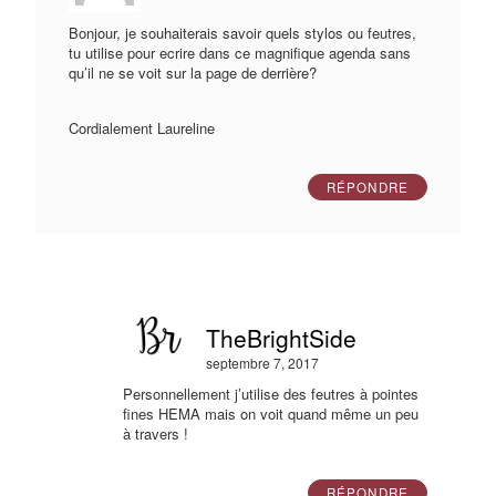
Bonjour, je souhaiterais savoir quels stylos ou feutres,
tu utilise pour ecrire dans ce magnifique agenda sans
qu’il ne se voit sur la page de derrière?
Cordialement Laureline
RÉPONDRE
TheBrightSide
septembre 7, 2017
Personnellement j’utilise des feutres à pointes
fines HEMA mais on voit quand même un peu
à travers !
RÉPONDRE