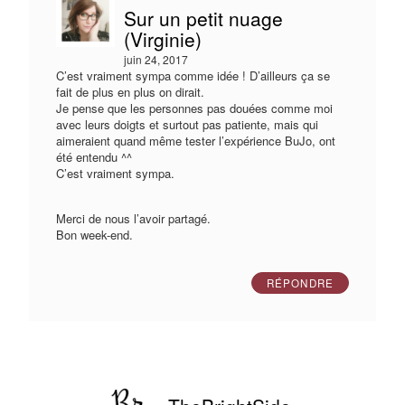
Sur un petit nuage
(Virginie)
juin 24, 2017
C’est vraiment sympa comme idée ! D’ailleurs ça se
fait de plus en plus on dirait.
Je pense que les personnes pas douées comme moi
avec leurs doigts et surtout pas patiente, mais qui
aimeraient quand même tester l’expérience BuJo, ont
été entendu ^^
C’est vraiment sympa.
Merci de nous l’avoir partagé.
Bon week-end.
RÉPONDRE