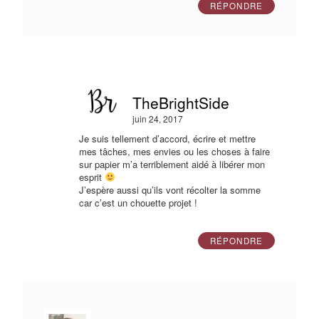
RÉPONDRE
TheBrightSide
juin 24, 2017
Je suis tellement d’accord, écrire et mettre
mes tâches, mes envies ou les choses à faire
sur papier m’a terriblement aidé à libérer mon
esprit
J’espère aussi qu’ils vont récolter la somme
car c’est un chouette projet !
RÉPONDRE