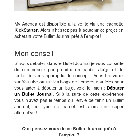
My Agenda est disponible à la vente via une cagnotte
KickStarter
. Alors n’hésitez pas à soutenir ce projet en
achetant votre Bullet Journal prêt à l’emploi !
Mon conseil
Si vous débutez dans le Bullet Journal je vous conseille
de commencer par prendre un cahier vierge et de
tenter de vous approprier le concept ! Vous trouverez
sur Youtube ou sur les blogs de nombreux articles pour
vous aider à débuter un bujo, voici le mien :
Débuter
un Bullet Journal
. Si à la suite de cette expérience
vous n’avez pas le temps ou l’envie de tenir un Bullet
Journal, ce type de carnet est alors une super
alternative !
Que pensez-vous de ce Bullet Journal prêt à
l’emploi ?