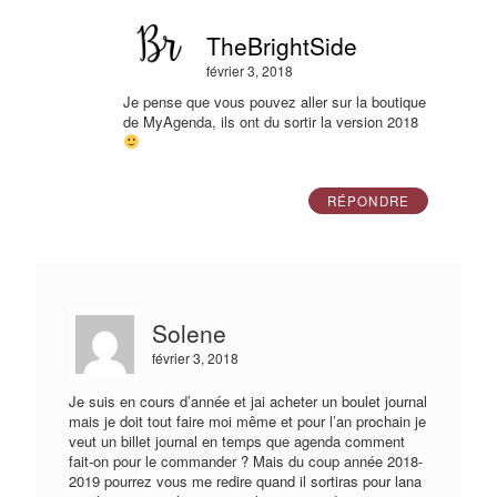
TheBrightSide
février 3, 2018
Je pense que vous pouvez aller sur la boutique
de MyAgenda, ils ont du sortir la version 2018
RÉPONDRE
Solene
février 3, 2018
Je suis en cours d’année et jai acheter un boulet journal
mais je doit tout faire moi même et pour l’an prochain je
veut un billet journal en temps que agenda comment
fait-on pour le commander ? Mais du coup année 2018-
2019 pourrez vous me redire quand il sortiras pour lana