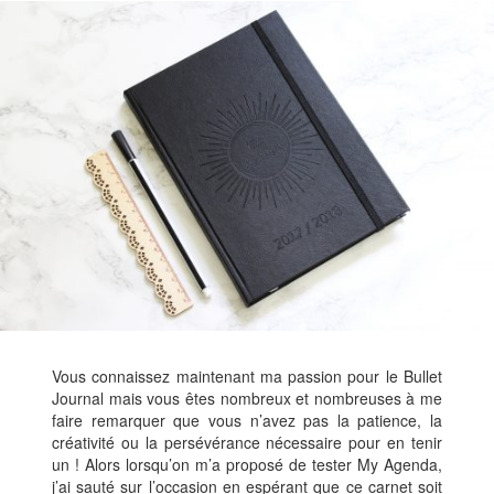
Vous connaissez maintenant ma passion pour le Bullet
Journal mais vous êtes nombreux et nombreuses à me
faire remarquer que vous n’avez pas la patience, la
créativité ou la persévérance nécessaire pour en tenir
un ! Alors lorsqu’on m’a proposé de tester My Agenda,
j’ai sauté sur l’occasion en espérant que ce carnet soit