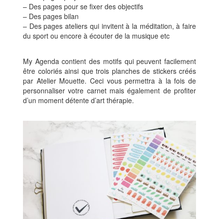
– Des pages pour se fixer des objectifs
– Des pages bilan
– Des pages ateliers qui invitent à la méditation, à faire
du sport ou encore à écouter de la musique etc
My Agenda contient des motifs qui peuvent facilement
être coloriés ainsi que trois planches de stickers créés
par Atelier Mouette. Ceci vous permettra à la fois de
personnaliser votre carnet mais également de profiter
d’un moment détente d’art thérapie.