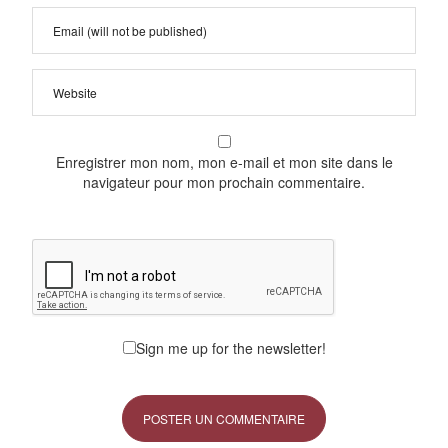
Enregistrer mon nom, mon e-mail et mon site dans le
navigateur pour mon prochain commentaire.
Sign me up for the newsletter!