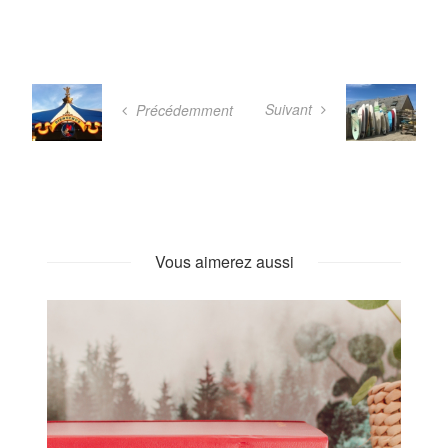
Suivant
Précédemment
Vous aimerez aussi