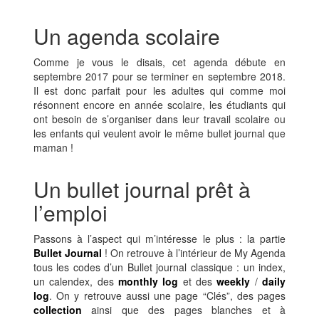
Un agenda scolaire
Comme je vous le disais, cet agenda débute en
septembre 2017 pour se terminer en septembre 2018.
Il est donc parfait pour les adultes qui comme moi
résonnent encore en année scolaire, les étudiants qui
ont besoin de s’organiser dans leur travail scolaire ou
les enfants qui veulent avoir le même bullet journal que
maman !
Un bullet journal prêt à
l’emploi
Passons à l’aspect qui m’intéresse le plus : la partie
Bullet Journal
! On retrouve à l’intérieur de My Agenda
tous les codes d’un Bullet journal classique : un index,
un calendex, des
monthly log
et des
weekly
/
daily
log
. On y retrouve aussi une page “Clés”, des pages
collection
ainsi que des pages blanches et à